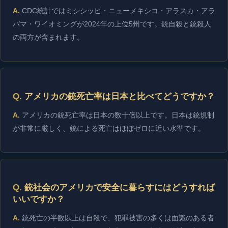
CDC統計ではミシシッピ・ニューメキシコ・アラスカ・アラ
バマ・ワイオミングが2024年の上位5州です。銃自殺と銃殺人
の両方が含まれます。
アメリカの銃死亡率は日本と比べてどうですか？
アメリカの銃死亡率は日本の数十倍以上です。日本は銃規制
が非常に厳しく、銃による死亡はほぼゼロに近い水準です。
銃社会のアメリカで安全に暮らすにはどうすれば
いいですか？
銃死亡の半数以上は自殺で、犯罪被害の多くは面識のある者