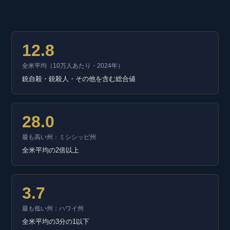
12.8
全米平均（10万人あたり・2024年）
銃自殺・銃殺人・その他を含む総合値
28.0
最も高い州：ミシシッピ州
全米平均の2倍以上
3.7
最も低い州：ハワイ州
全米平均の3分の1以下